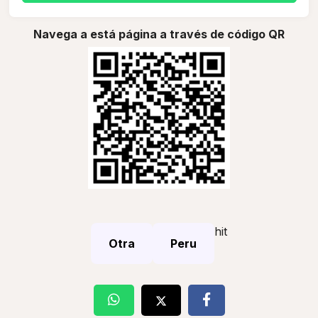
Navega a está página a través de código QR
hit
Otra
Peru