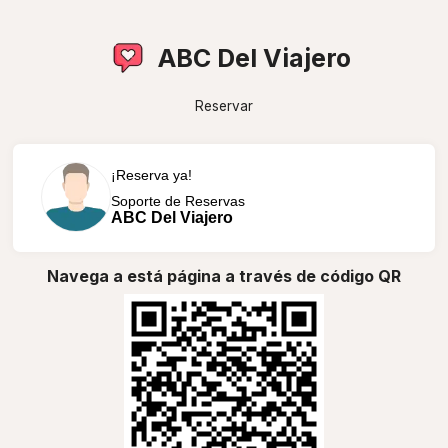
ABC Del Viajero
Reservar
¡Reserva ya!
Soporte de Reservas
ABC Del Viajero
Navega a está página a través de código QR