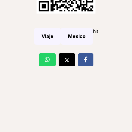
hit
Viaje
Mexico