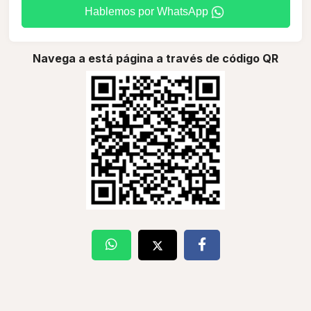
Hablemos por WhatsApp
Navega a está página a través de código QR