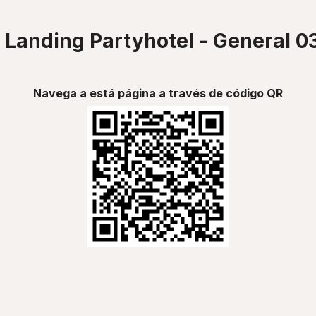
Landing Partyhotel - General 0
Navega a está página a través de código QR