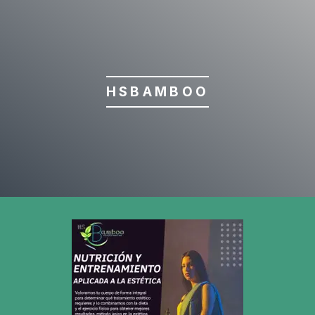
HSBAMBOO