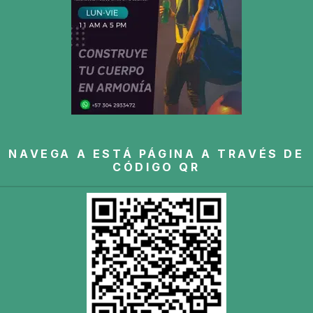
NAVEGA A ESTÁ PÁGINA A TRAVÉS DE
CÓDIGO QR