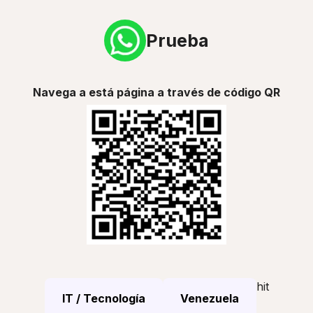
Prueba
Navega a está página a través de código QR
hit
IT / Tecnología
Venezuela