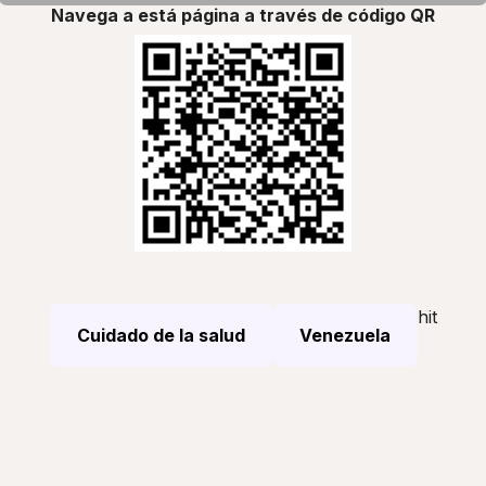
Navega a está página a través de código QR
hit
Cuidado de la salud
Venezuela