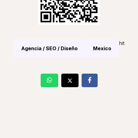
hit
Agencia / SEO / Diseño
Mexico