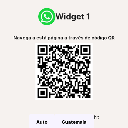
Widget 1
Navega a está página a través de código QR
hit
Auto
Guatemala