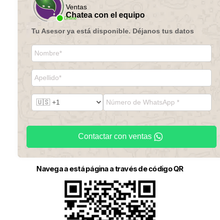
Ventas
Chatea con el equipo
Online
Tu Asesor ya está disponible. Déjanos tus datos
Contactar con ventas
Navega a está página a través de código QR