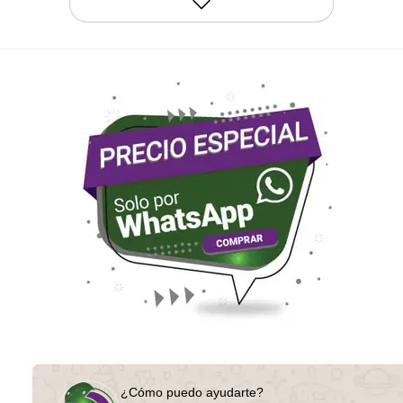
¿Cómo puedo ayudarte?