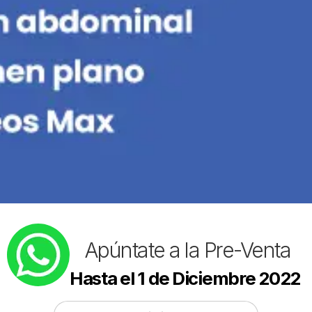
Apúntate a la Pre-Venta
Hasta el 1 de Diciembre 2022