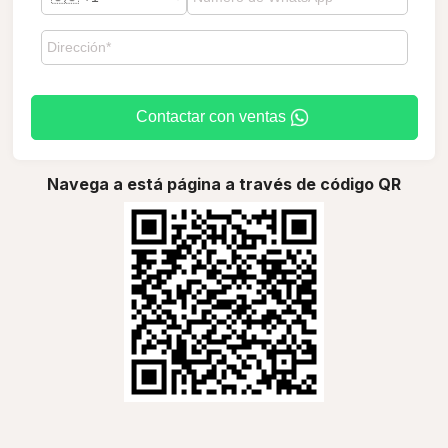
Contactar con ventas
Navega a está página a través de código QR