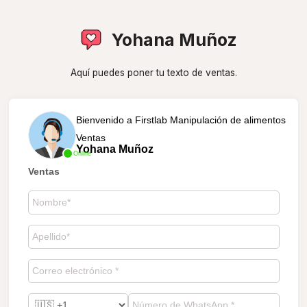
Yohana Muñoz
Aquí puedes poner tu texto de ventas.
Bienvenido a Firstlab Manipulación de alimentos
Ventas
Yohana Muñoz
Online
Ventas