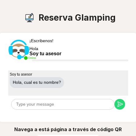
Reserva Glamping
¡Escribenos!
Hola
Soy tu asesor
Online
Soy tu asesor
Hola, cual es tu nombre?
Navega a está página a través de código QR