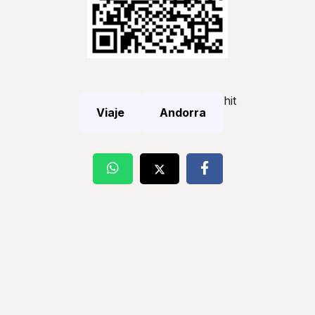
hit
Viaje
Andorra