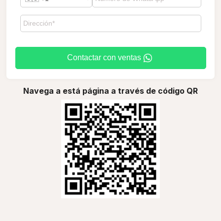
Contactar con ventas
Navega a está página a través de código QR