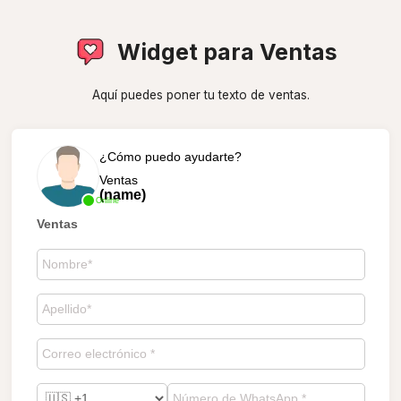
Widget para Ventas
Aquí puedes poner tu texto de ventas.
¿Cómo puedo ayudarte?
Ventas
(name)
Online
Ventas