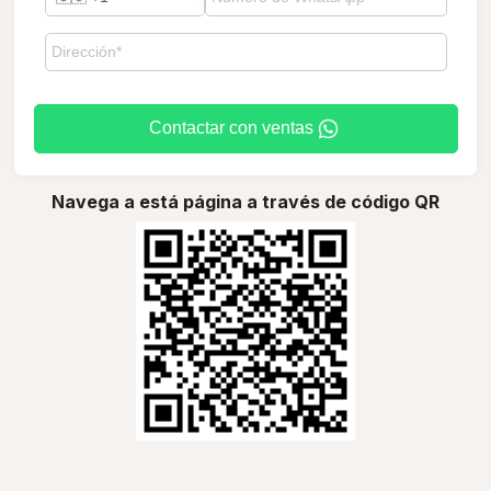
Contactar con ventas
Navega a está página a través de código QR