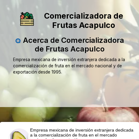
Comercializadora de
Frutas Acapulco
Acerca de Comercializadora
de Frutas Acapulco
Empresa mexicana de inversión extranjera dedicada a la
comercialización de fruta en el mercado nacional y de
exportación desde 1995.
Empresa mexicana de inversión extranjera dedicada
a la comercialización de fruta en el mercado