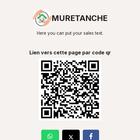
MURETANCHE
Here you can put your sales text.
Lien vers cette page par code qr