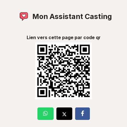
Mon Assistant Casting
Lien vers cette page par code qr