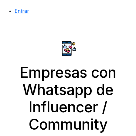
Entrar
Empresas con
Whatsapp de
Influencer /
Community