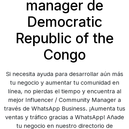
manager de
Democratic
Republic of the
Congo
Si necesita ayuda para desarrollar aún más
tu negocio y aumentar tu comunidad en
línea, no pierdas el tiempo y encuentra al
mejor Influencer / Community Manager a
través de WhatsApp Business. ¡Aumenta tus
ventas y tráfico gracias a WhatsApp! Añade
tu negocio en nuestro directorio de