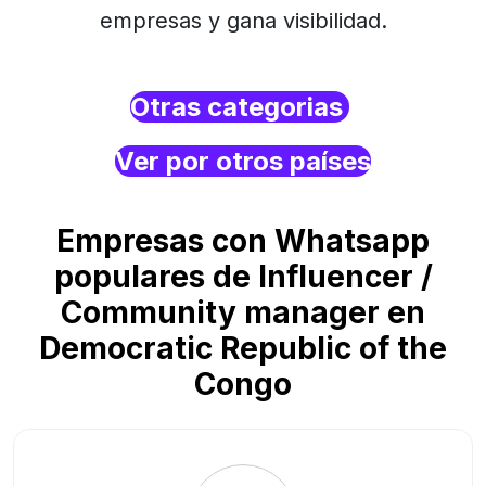
empresas y gana visibilidad.
Otras categorias
Ver por otros países
Empresas con Whatsapp
populares de Influencer /
Community manager en
Democratic Republic of the
Congo