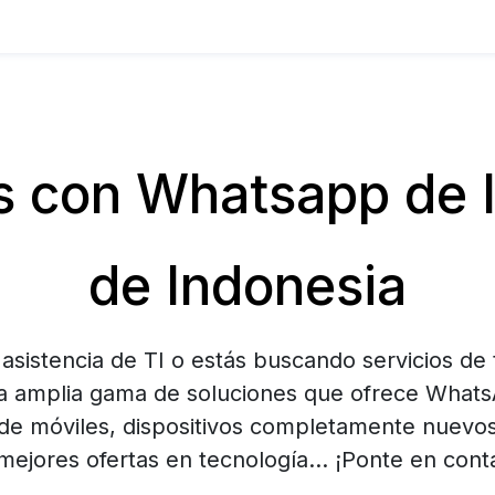
 con Whatsapp de IT
de Indonesia
asistencia de TI o estás buscando servicios de
a amplia gama de soluciones que ofrece Whats
de móviles, dispositivos completamente nuevo
mejores ofertas en tecnología… ¡Ponte en cont