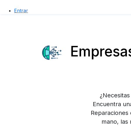
Entrar
Empresas
¿Necesitas 
Encuentra un
Reparaciones 
mano, las 