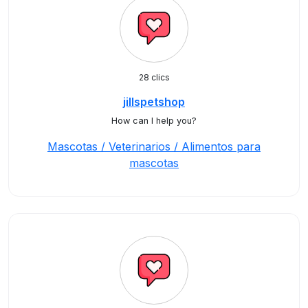
28 clics
jillspetshop
How can I help you?
Mascotas / Veterinarios / Alimentos para
mascotas