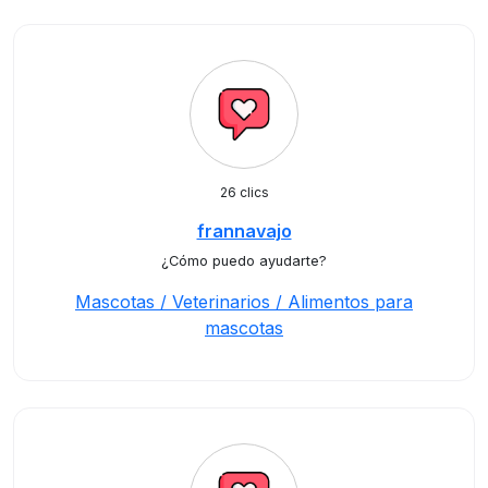
26 clics
frannavajo
¿Cómo puedo ayudarte?
Mascotas / Veterinarios / Alimentos para
mascotas