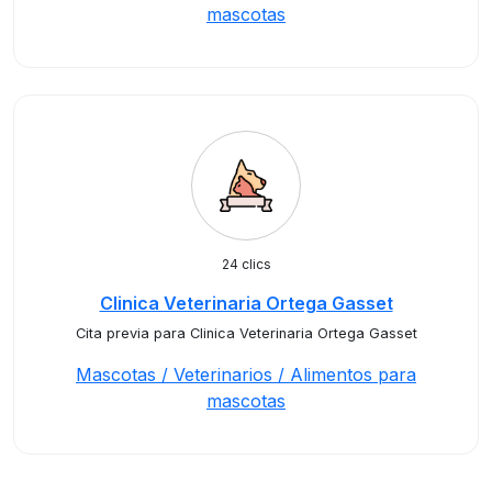
mascotas
24 clics
Clinica Veterinaria Ortega Gasset
Cita previa para Clinica Veterinaria Ortega Gasset
Mascotas / Veterinarios / Alimentos para
mascotas