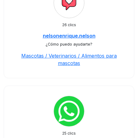
26 clics
nelsonenrique.nelson
¿Cómo puedo ayudarte?
Mascotas / Veterinarios / Alimentos para
mascotas
25 clics