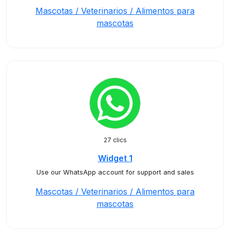
Mascotas / Veterinarios / Alimentos para
mascotas
27 clics
Widget 1
Use our WhatsApp account for support and sales
Mascotas / Veterinarios / Alimentos para
mascotas