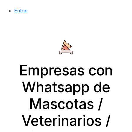
Entrar
Empresas con
Whatsapp de
Mascotas /
Veterinarios /