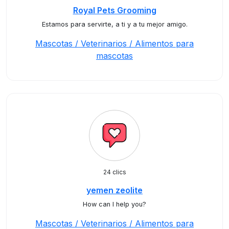
Royal Pets Grooming
Estamos para servirte, a ti y a tu mejor amigo.
Mascotas / Veterinarios / Alimentos para
mascotas
24 clics
yemen zeolite
How can I help you?
Mascotas / Veterinarios / Alimentos para