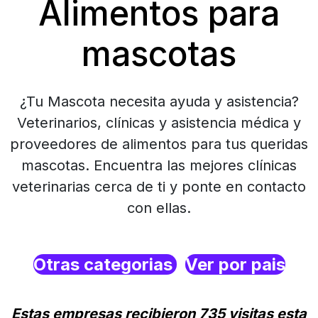
Alimentos para
mascotas
¿Tu Mascota necesita ayuda y asistencia?
Veterinarios, clínicas y asistencia médica y
proveedores de alimentos para tus queridas
mascotas. Encuentra las mejores clínicas
veterinarias cerca de ti y ponte en contacto
con ellas.
Otras categorias
Ver por pais
Estas empresas recibieron 735 visitas esta