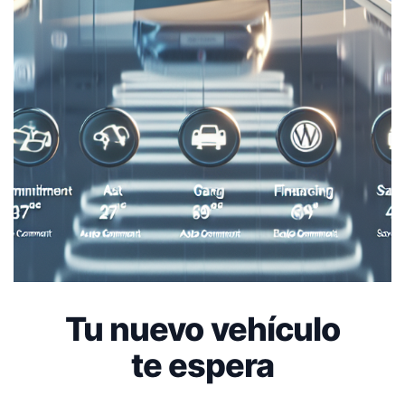
Tu nuevo vehículo
te espera