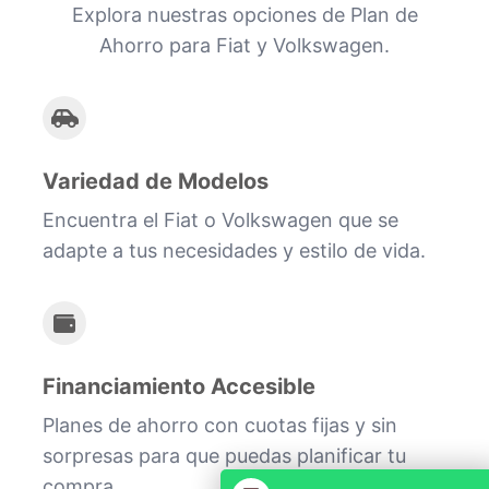
Explora nuestras opciones de Plan de
Ahorro para Fiat y Volkswagen.
Variedad de Modelos
Encuentra el Fiat o Volkswagen que se
adapte a tus necesidades y estilo de vida.
Financiamiento Accesible
Planes de ahorro con cuotas fijas y sin
sorpresas para que puedas planificar tu
compra.