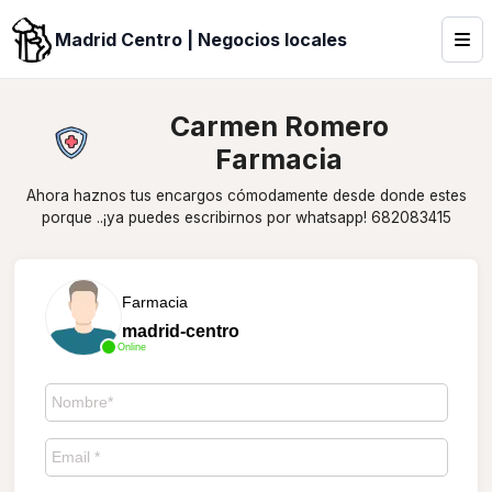
Madrid Centro | Negocios locales
Carmen Romero
Farmacia
Ahora haznos tus encargos cómodamente desde donde estes
porque ..¡ya puedes escribirnos por whatsapp! 682083415
Farmacia
madrid-centro
Online