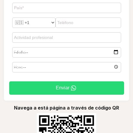
Enviar
Navega a está página a través de código QR