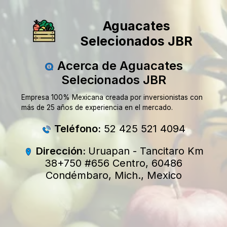
Aguacates
Selecionados JBR
Acerca de Aguacates
Selecionados JBR
Empresa 100% Mexicana creada por inversionistas con
más de 25 años de experiencia en el mercado.
Teléfono:
52 425 521 4094
Dirección:
Uruapan - Tancitaro Km
38+750 #656 Centro, 60486
Condémbaro, Mich., Mexico