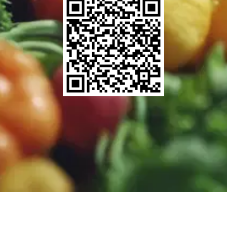
Fruit Export Import WhatsApp Marketplace