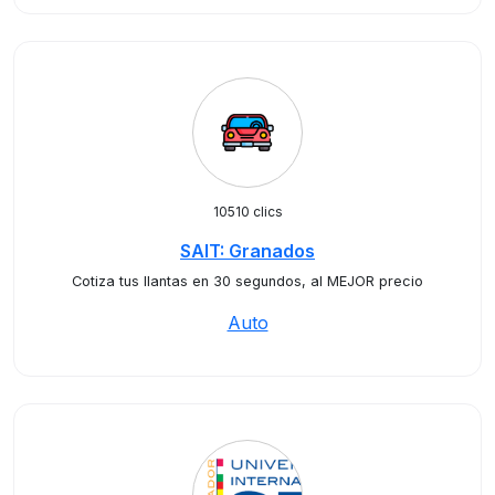
10510 clics
SAIT: Granados
Cotiza tus llantas en 30 segundos, al MEJOR precio
Auto