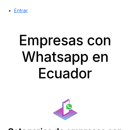
Entrar
Empresas con
Whatsapp en
Ecuador