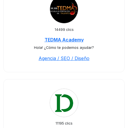
14499 clics
TEDMA Academy
Hola! ¿Cómo te podemos ayudar?
Agencia / SEO / Diseño
11195 clics