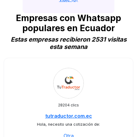
Empresas con Whatsapp
populares en Ecuador
Estas empresas recibieron 2531 visitas
esta semana
28204 clics
tutraductor.com.ec
Hola, necesito una cotización de:
Otra