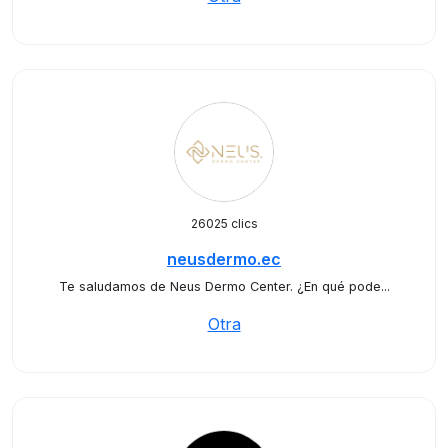
26025 clics
neusdermo.ec
Te saludamos de Neus Dermo Center. ¿En qué pode...
Otra