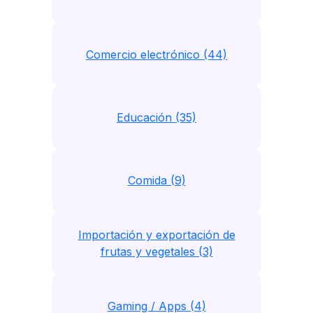
Comercio electrónico (44)
Educación (35)
Comida (9)
Importación y exportación de
frutas y vegetales (3)
Gaming / Apps (4)