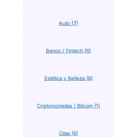
Auto (7)
Banco / Fintech (6)
Estética y Belleza (8)
Criptomonedas / Bitcoin (1)
Citas (6)