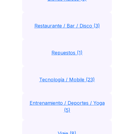
Restaurante / Bar / Disco (3)
Repuestos (1)
Tecnología / Mobile (23)
Entrenamiento / Deportes / Yoga
(5)
Viaje (8)