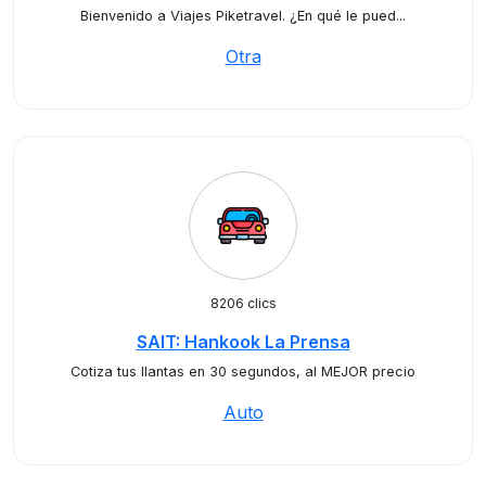
Bienvenido a Viajes Piketravel. ¿En qué le pued...
Otra
8206 clics
SAIT: Hankook La Prensa
Cotiza tus llantas en 30 segundos, al MEJOR precio
Auto