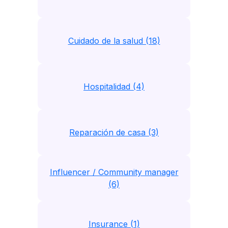
Cuidado de la salud (18)
Hospitalidad (4)
Reparación de casa (3)
Influencer / Community manager
(6)
Insurance (1)