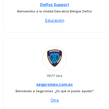
Delfos Support
Bienvenidos a la Unidad Educativa Bilingüe Delfos
Educación
11077 clics
segpromex.com.ec
Bienvenido a Segpromex. ¿En qué le puedo ayudar?
Otra