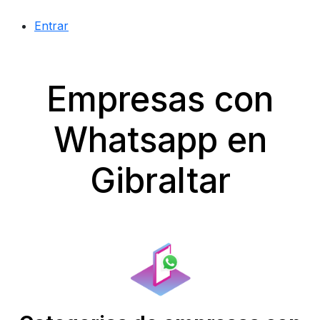
Entrar
Empresas con
Whatsapp en
Gibraltar