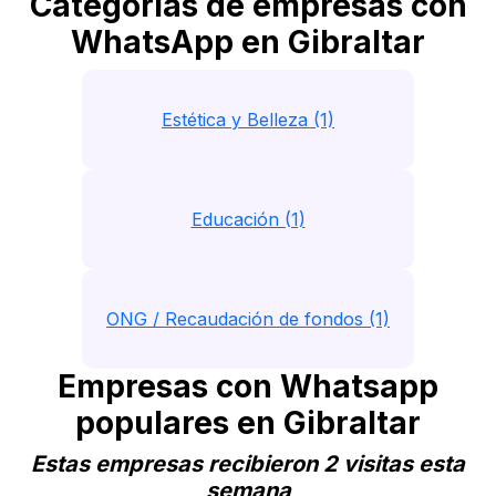
Categorias de empresas con
WhatsApp en Gibraltar
Estética y Belleza (1)
Educación (1)
ONG / Recaudación de fondos (1)
Empresas con Whatsapp
populares en Gibraltar
Estas empresas recibieron 2 visitas esta
semana