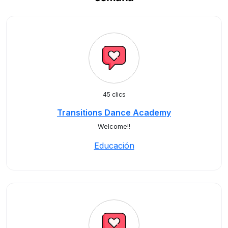
45 clics
Transitions Dance Academy
Welcome!!
Educación