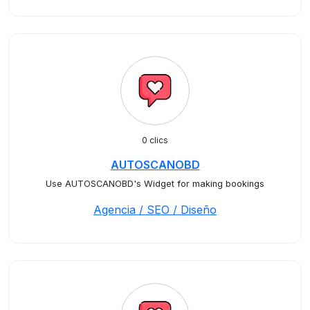
0 clics
AUTOSCANOBD
Use AUTOSCANOBD's Widget for making bookings
Agencia / SEO / Diseño