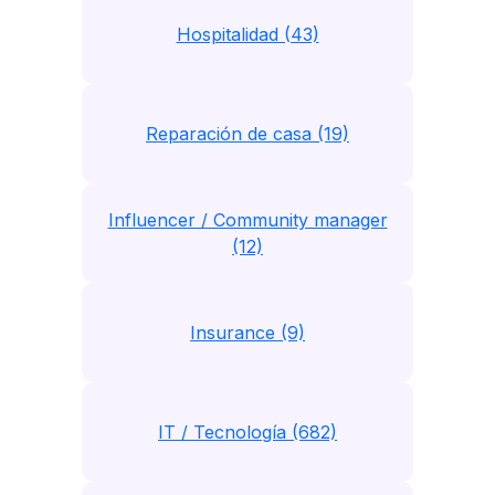
Hospitalidad (43)
Reparación de casa (19)
Influencer / Community manager
(12)
Insurance (9)
IT / Tecnología (682)