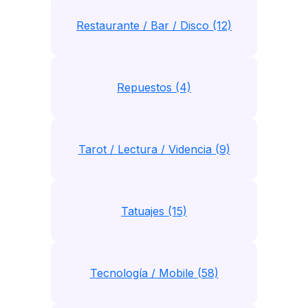
Restaurante / Bar / Disco (12)
Repuestos (4)
Tarot / Lectura / Videncia (9)
Tatuajes (15)
Tecnología / Mobile (58)