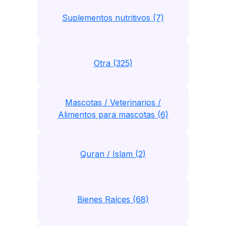
Suplementos nutritivos (7)
Otra (325)
Mascotas / Veterinarios /
Alimentos para mascotas (6)
Quran / Islam (2)
Bienes Raíces (68)