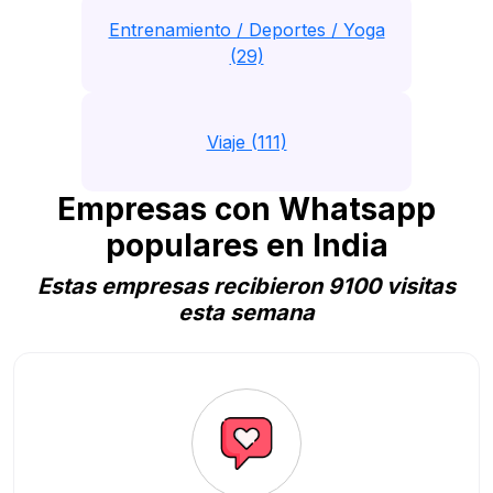
Entrenamiento / Deportes / Yoga
(29)
Viaje (111)
Empresas con Whatsapp
populares en India
Estas empresas recibieron 9100 visitas
esta semana