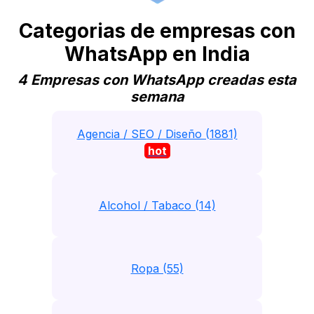
Categorias de empresas con
WhatsApp en India
4 Empresas con WhatsApp creadas esta
semana
Agencia / SEO / Diseño (1881)
hot
Alcohol / Tabaco (14)
Ropa (55)