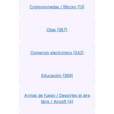
Criptomonedas / Bitcoin (13)
Citas (387)
Comercio electrónico (242)
Educación (369)
Armas de fuego / Deportes al aire
libre / Airsoft (4)