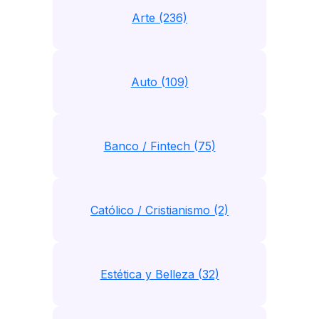
Arte (236)
Auto (109)
Banco / Fintech (75)
Católico / Cristianismo (2)
Estética y Belleza (32)