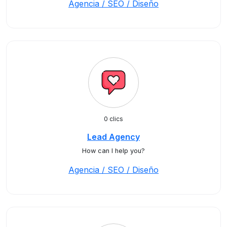
Agencia / SEO / Diseño
0 clics
Lead Agency
How can I help you?
Agencia / SEO / Diseño