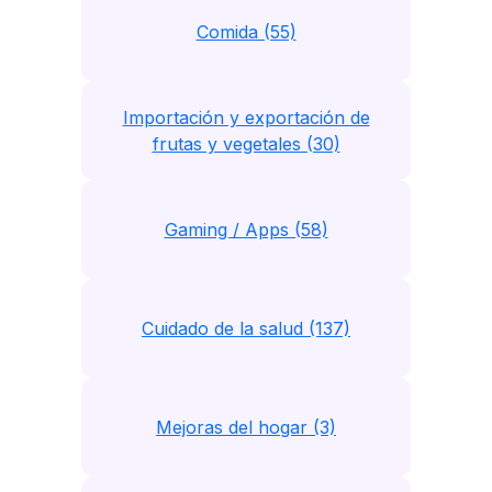
Comida (55)
Importación y exportación de
frutas y vegetales (30)
Gaming / Apps (58)
Cuidado de la salud (137)
Mejoras del hogar (3)