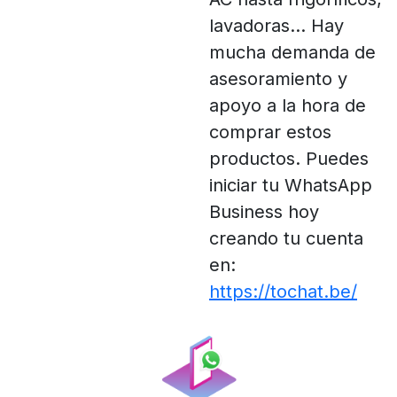
lavadoras... Hay
mucha demanda de
asesoramiento y
apoyo a la hora de
comprar estos
productos. Puedes
iniciar tu WhatsApp
Business hoy
creando tu cuenta
en:
https://tochat.be/