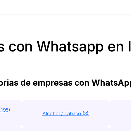
 con Whatsapp en 
rias de empresas con WhatsApp
(195)
Alcohol / Tabaco (3)