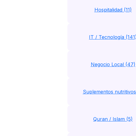
Hospitalidad (11)
IT / Tecnología (141
Negocio Local (47)
Suplementos nutritivos
Quran / Islam (5)