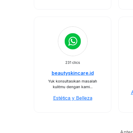
231 clics
beautyskincare.id
Yuk konsultasikan masalah
kulitmu dengan kami...
Estética y Belleza
Anter