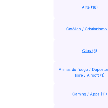
Arte (18)
Católico / Cristianismo 
Citas (5)
Armas de fuego / Deportes 
libre / Airsoft (1)
Gaming / Apps (11)