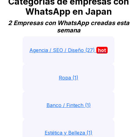
Categorias de empresas con
WhatsApp en Japan
2 Empresas con WhatsApp creadas esta
semana
Agencia / SEO / Diseño (27)
hot
Ropa (1)
Banco / Fintech (1)
Estética y Belleza (1)