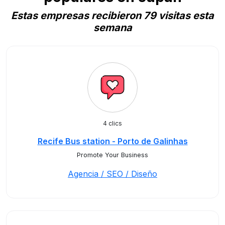
Estas empresas recibieron 79 visitas esta
semana
4 clics
Recife Bus station - Porto de Galinhas
Promote Your Business
Agencia / SEO / Diseño