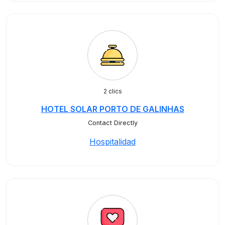
2 clics
HOTEL SOLAR PORTO DE GALINHAS
Contact Directly
Hospitalidad