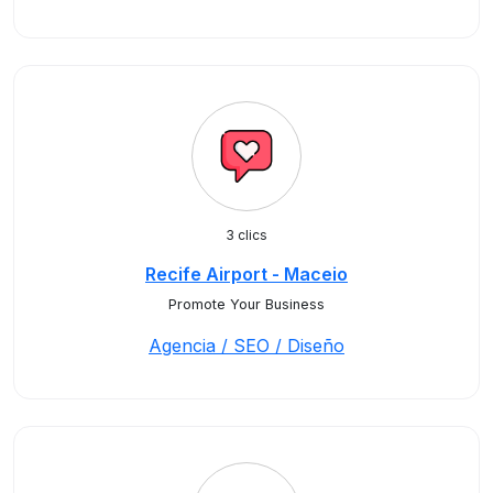
3 clics
Recife Airport - Maceio
Promote Your Business
Agencia / SEO / Diseño