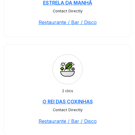
ESTRELA DA MANHÃ
Contact Directly
Restaurante / Bar / Disco
2 clics
O REI DAS COXINHAS
Contact Directly
Restaurante / Bar / Disco