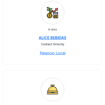
4 clics
ALICE BEBIDAS
Contact Directly
Negocio Local