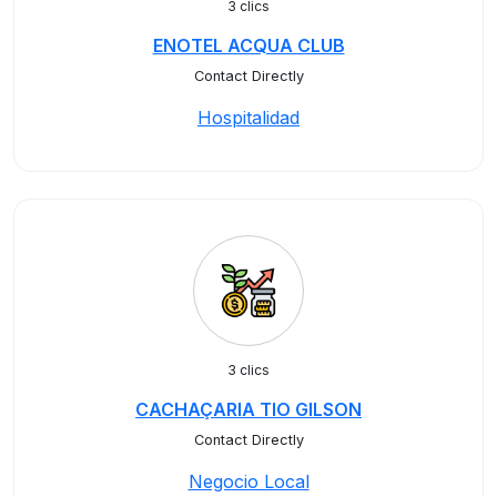
3 clics
ENOTEL ACQUA CLUB
Contact Directly
Hospitalidad
3 clics
CACHAÇARIA TIO GILSON
Contact Directly
Negocio Local