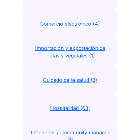
Comercio electrónico (4)
Importación y exportación de
frutas y vegetales (1)
Cuidado de la salud (3)
Hospitalidad (63)
Influencer / Community manager