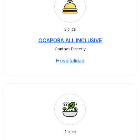
3 clics
OCAPORA ALL INCLUSIVE
Contact Directly
Hospitalidad
2 clics