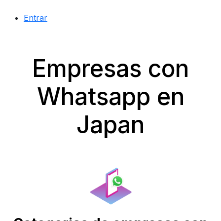
Entrar
Empresas con
Whatsapp en
Japan