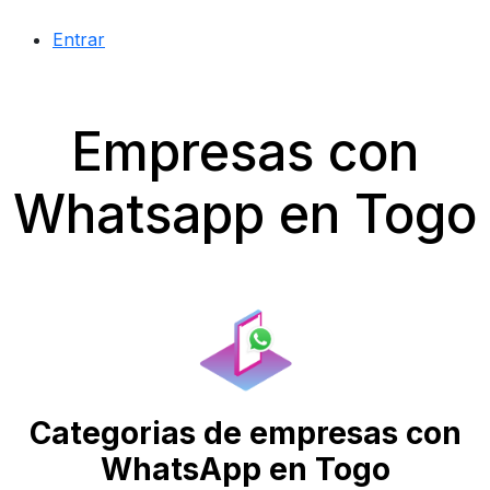
Entrar
Empresas con
Whatsapp en Togo
Categorias de empresas con
WhatsApp en Togo