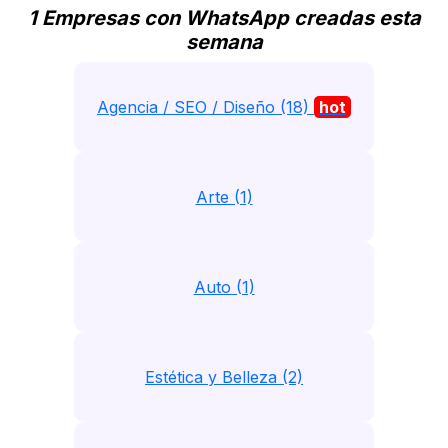
1 Empresas con WhatsApp creadas esta
semana
Agencia / SEO / Diseño (18)
hot
Arte (1)
Auto (1)
Estética y Belleza (2)