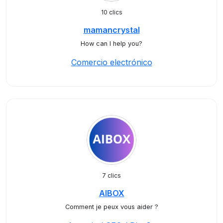
10 clics
mamancrystal
How can I help you?
Comercio electrónico
7 clics
AIBOX
Comment je peux vous aider ?