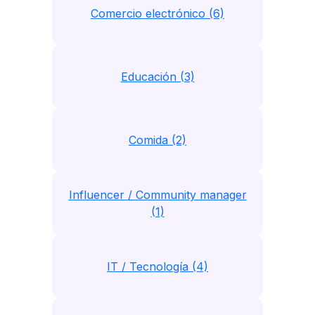
Comercio electrónico (6)
Educación (3)
Comida (2)
Influencer / Community manager
(1)
IT / Tecnología (4)