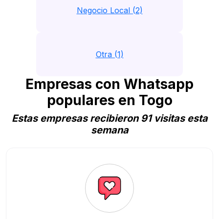
Negocio Local (2)
Otra (1)
Empresas con Whatsapp
populares en Togo
Estas empresas recibieron 91 visitas esta
semana