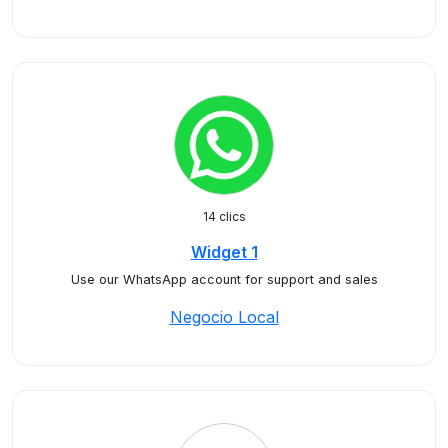
14 clics
Widget 1
Use our WhatsApp account for support and sales
Negocio Local