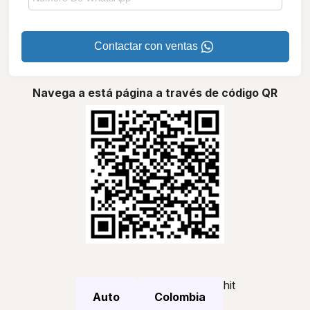
Contactar con ventas
Navega a está página a través de código QR
hit
Auto
Colombia