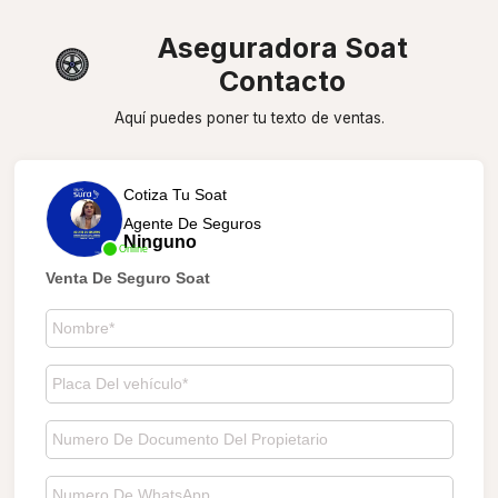
Aseguradora Soat
Contacto
Aquí puedes poner tu texto de ventas.
Cotiza Tu Soat
Agente De Seguros
Ninguno
Online
Venta De Seguro Soat