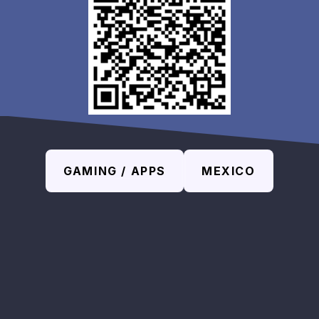
GAMING / APPS
MEXICO