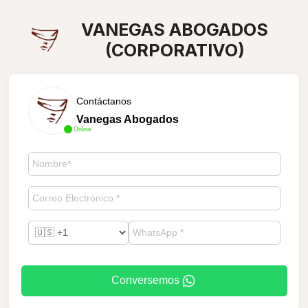
VANEGAS ABOGADOS
(CORPORATIVO)
Contáctanos
Vanegas Abogados
Online
Conversemos