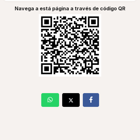
Navega a está página a través de código QR