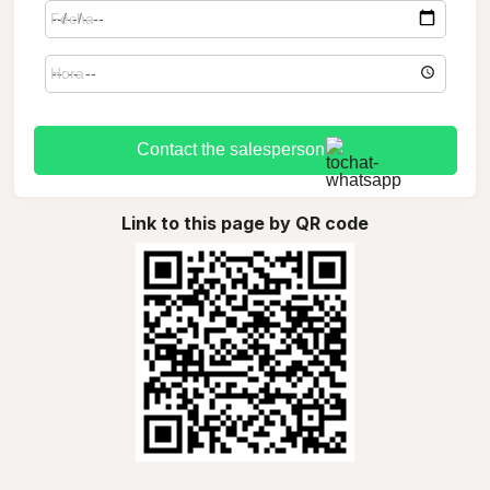
Contact the salesperson
Link to this page by QR code