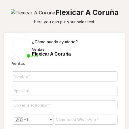
Flexicar A Coruña
Here you can put your sales text.
¿Cómo puedo ayudarte?
Ventas
Flexicar A Coruña
Online
Ventas