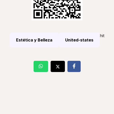
hit
Estética y Belleza
United-states