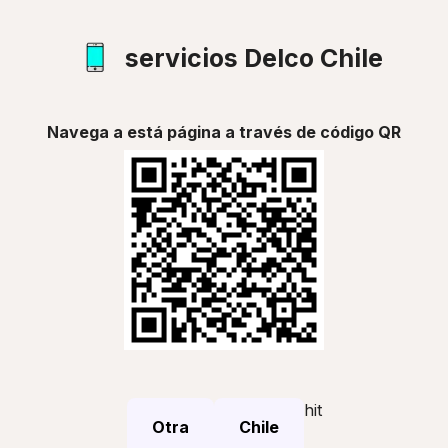
servicios Delco Chile
Navega a está página a través de código QR
hit
Otra
Chile