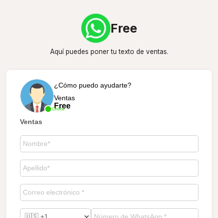
Free
Aquí puedes poner tu texto de ventas.
¿Cómo puedo ayudarte?
Ventas
Free
Online
Ventas