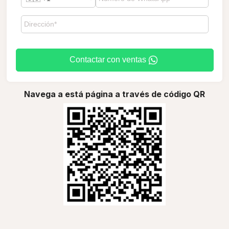
Contactar con ventas
Navega a está página a través de código QR