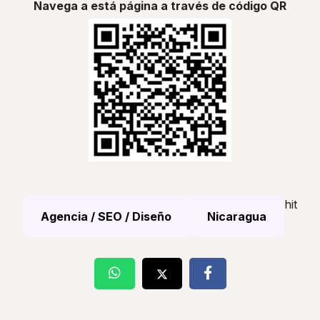
Navega a está página a través de código QR
hit
Agencia / SEO / Diseño
Nicaragua