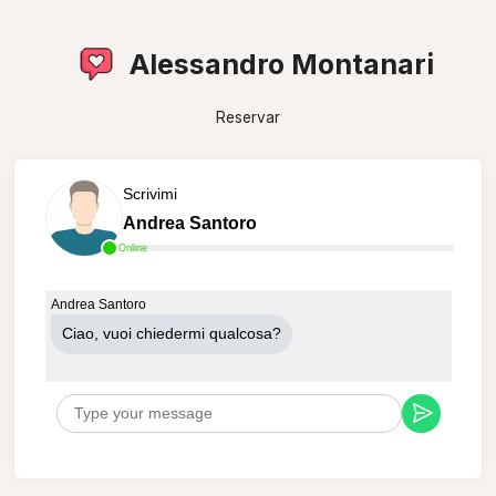
Alessandro Montanari
Reservar
Scrivimi
Andrea Santoro
Online
Andrea Santoro
Ciao, vuoi chiedermi qualcosa?