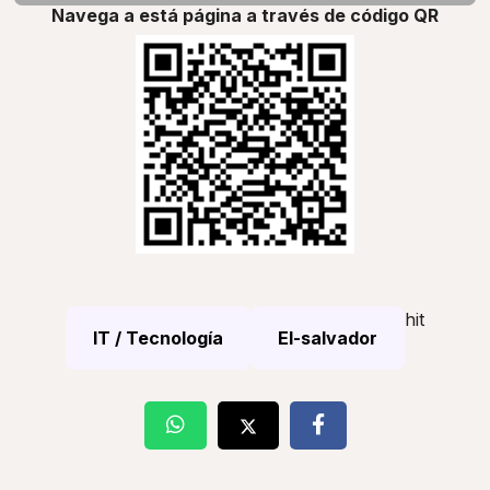
Navega a está página a través de código QR
hit
IT / Tecnología
El-salvador