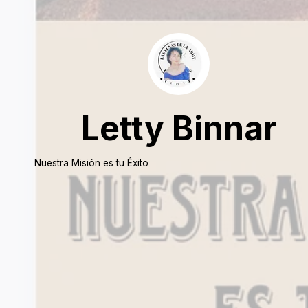
Letty Binnar
Nuestra Misión es tu Éxito