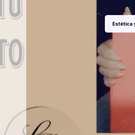
Estética 