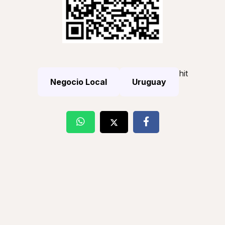
hit
Negocio Local
Uruguay