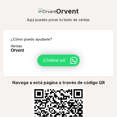
Orvent
Aquí puedes poner tu texto de ventas.
¿Cómo puedo ayudarte?
Ventas
Orvent
¡Chatear ya!
Navega a está página a través de código QR