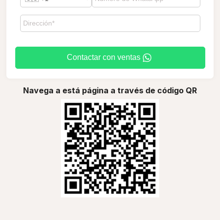
Contactar con ventas
Navega a está página a través de código QR