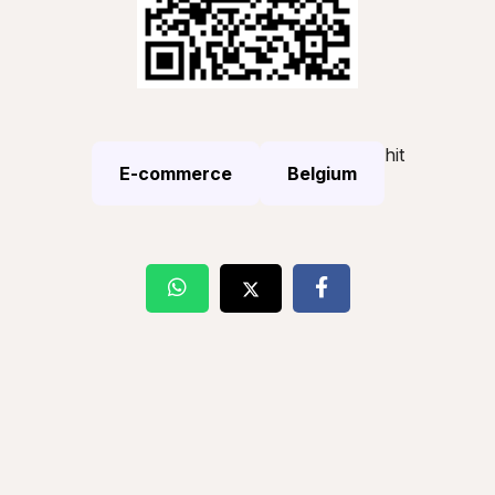
hit
E-commerce
Belgium