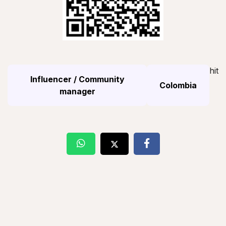
hit
Influencer / Community
Colombia
manager