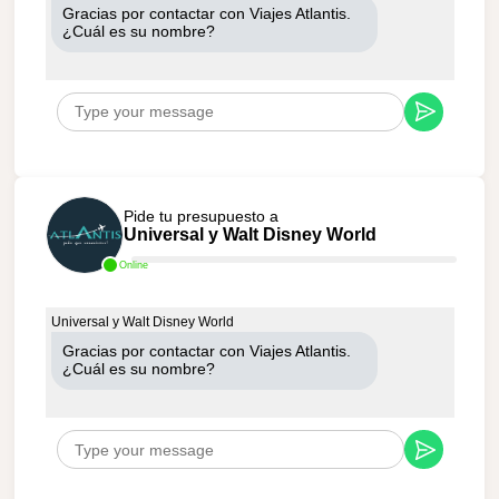
Gracias por contactar con Viajes Atlantis.
¿Cuál es su nombre?
Pide tu presupuesto a
Universal y Walt Disney World
Online
Universal y Walt Disney World
Gracias por contactar con Viajes Atlantis.
¿Cuál es su nombre?