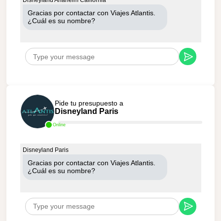
Disneyland Anaheim California
Gracias por contactar con Viajes Atlantis.
¿Cuál es su nombre?
Pide tu presupuesto a
Disneyland Paris
Online
Disneyland Paris
Gracias por contactar con Viajes Atlantis.
¿Cuál es su nombre?