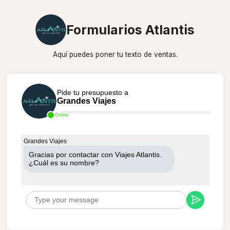
Formularios Atlantis
Aquí puedes poner tu texto de ventas.
Pide tu presupuesto a
Grandes Viajes
Online
Grandes Viajes
Gracias por contactar con Viajes Atlantis.
¿Cuál es su nombre?