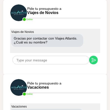
Pide tu presupuesto a
Viajes de Novios
Online
Viajes de Novios
Gracias por contactar con Viajes Atlantis.
¿Cuál es su nombre?
Pide tu presupuesto a
Vacaciones
Online
Vacaciones