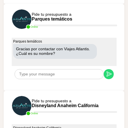
Pide tu presupuesto a
Parques temáticos
Online
Parques temáticos
Gracias por contactar con Viajes Atlantis.
¿Cuál es su nombre?
Pide tu presupuesto a
Disneyland Anaheim California
Online