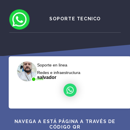
SOPORTE TECNICO
Soporte en linea
Redes e infraestructura
salvador
Online
NAVEGA A ESTÁ PÁGINA A TRAVÉS DE
CÓDIGO QR