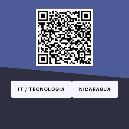
IT / TECNOLOGÍA
NICARAGUA