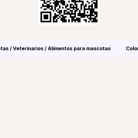
as / Veterinarios / Alimentos para mascotas
Colo