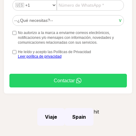
No autorizo a la marca a enviarme correos electrónicos,
notificaciones y/o mensajes con información, novedades y
comunicaciones relacionadas con sus servicios.
He leído y acepto las Políticas de Privacidad
Leer política de privacidad
Contactar
hit
Viaje
Spain