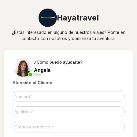
Hayatravel
¿Estás interesado en alguno de nuestros viajes? Ponte en
contacto con nosotros y comienza tu aventura!
¿Cómo puedo ayudarte?
Angela
Online
Atención al Cliente