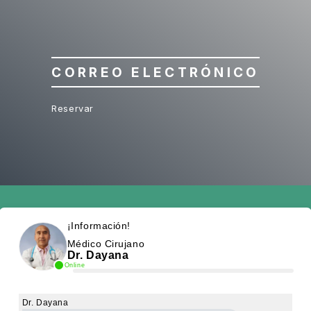
CORREO ELECTRÓNICO
Reservar
¡Información!
Médico Cirujano
Dr. Dayana
Online
Dr. Dayana